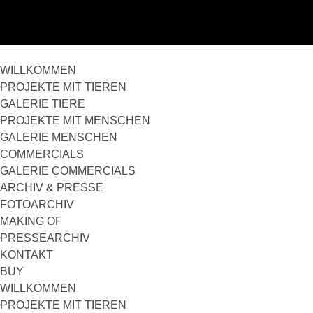
WILLKOMMEN
PROJEKTE MIT TIEREN
GALERIE TIERE
PROJEKTE MIT MENSCHEN
GALERIE MENSCHEN
COMMERCIALS
GALERIE COMMERCIALS
ARCHIV & PRESSE
FOTOARCHIV
MAKING OF
PRESSEARCHIV
KONTAKT
BUY
WILLKOMMEN
PROJEKTE MIT TIEREN