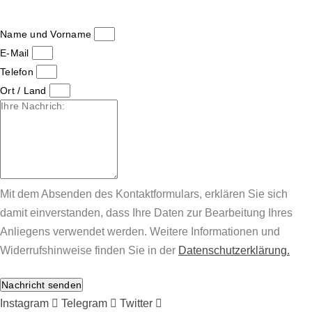
Name und Vorname
E-Mail
Telefon
Ort / Land
Mit dem Absenden des Kontaktformulars, erklären Sie sich
damit einverstanden, dass Ihre Daten zur Bearbeitung Ihres
Anliegens verwendet werden. Weitere Informationen und
Widerrufshinweise finden Sie in der
Datenschutzerklärung.
Nachricht senden
Instagram
Telegram
Twitter