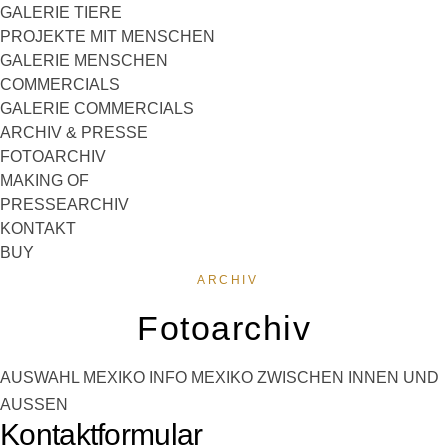
GALERIE TIERE
PROJEKTE MIT MENSCHEN
GALERIE MENSCHEN
COMMERCIALS
GALERIE COMMERCIALS
ARCHIV & PRESSE
FOTOARCHIV
MAKING OF
PRESSEARCHIV
KONTAKT
BUY
ARCHIV
Fotoarchiv
AUSWAHL
MEXIKO
INFO MEXIKO
ZWISCHEN INNEN UND
AUSSEN
Kontaktformular