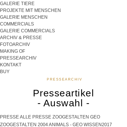
GALERIE TIERE
PROJEKTE MIT MENSCHEN
GALERIE MENSCHEN
COMMERCIALS
GALERIE COMMERCIALS
ARCHIV & PRESSE
FOTOARCHIV
MAKING OF
PRESSEARCHIV
KONTAKT
BUY
PRESSEARCHIV
Presseartikel
- Auswahl -
PRESSE ALLE
PRESSE ZOOGESTALTEN
GEO
ZOOGESTALTEN 2004
ANIMALS - GEO WISSEN2017