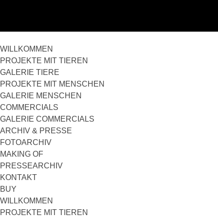
WILLKOMMEN
PROJEKTE MIT TIEREN
GALERIE TIERE
PROJEKTE MIT MENSCHEN
GALERIE MENSCHEN
COMMERCIALS
GALERIE COMMERCIALS
ARCHIV & PRESSE
FOTOARCHIV
MAKING OF
PRESSEARCHIV
KONTAKT
BUY
WILLKOMMEN
PROJEKTE MIT TIEREN