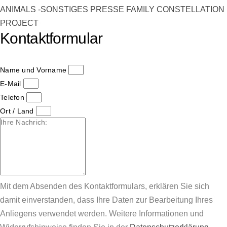
ANIMALS -SONSTIGES
PRESSE FAMILY CONSTELLATION
PROJECT
Kontaktformular
Name und Vorname
E-Mail
Telefon
Ort / Land
Mit dem Absenden des Kontaktformulars, erklären Sie sich
damit einverstanden, dass Ihre Daten zur Bearbeitung Ihres
Anliegens verwendet werden. Weitere Informationen und